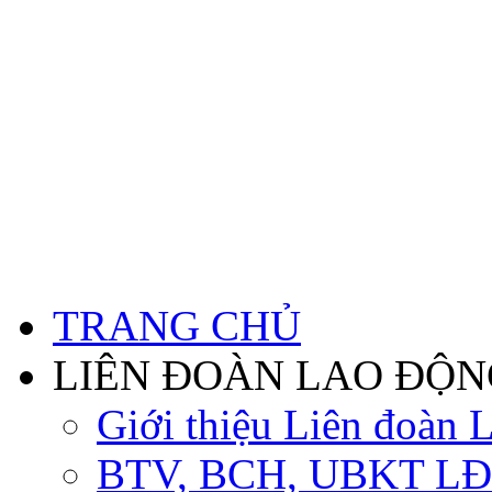
TRANG CHỦ
LIÊN ĐOÀN LAO ĐỘN
Giới thiệu Liên đoàn 
BTV, BCH, UBKT LĐ