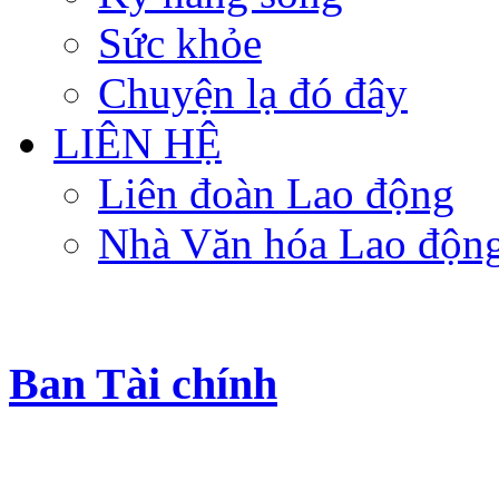
Sức khỏe
Chuyện lạ đó đây
LIÊN HỆ
Liên đoàn Lao động
Nhà Văn hóa Lao độn
Ban Tài chính