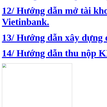
12/ Hướng dẫn mở tài kh
Vietinbank.
13/ Hướng dẫn xây dựng 
14/ Hướng dẫn thu nộp 