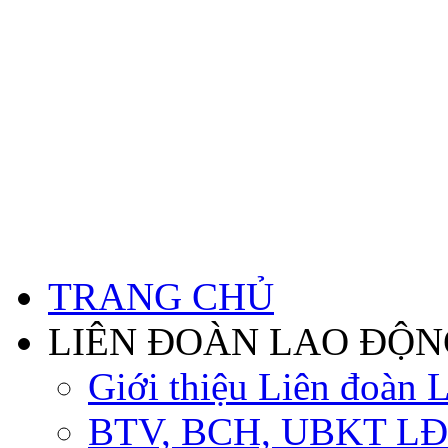
TRANG CHỦ
LIÊN ĐOÀN LAO ĐỘN
Giới thiệu Liên đoàn 
BTV, BCH, UBKT LĐ