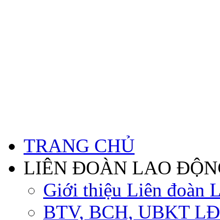
TRANG CHỦ
LIÊN ĐOÀN LAO ĐỘN
Giới thiệu Liên đoàn 
BTV, BCH, UBKT LĐ