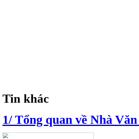
Tin khác
1/ Tổng quan về Nhà Văn