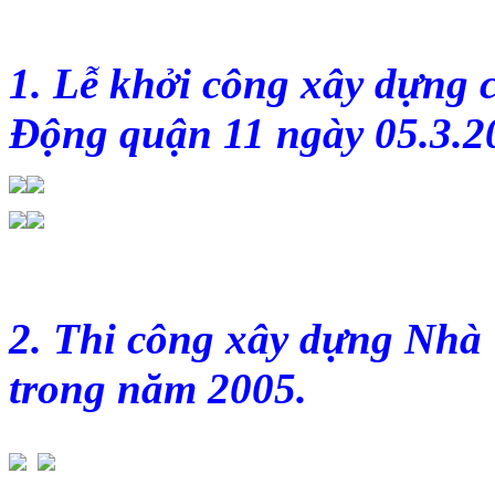
1. Lễ khởi công xây dựng
Động quận 11 ngày 05.3.2
2. Thi công xây dựng Nhà
trong năm 2005.