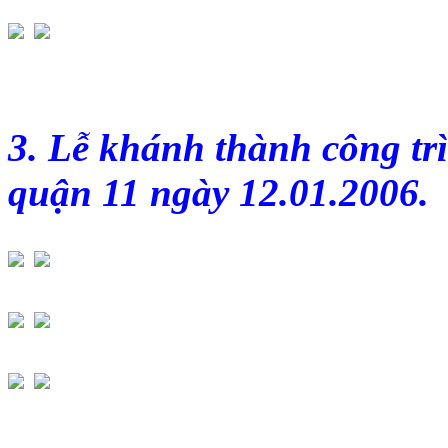
3. Lễ khánh thành công t
quận 11 ngày 12.01.2006.