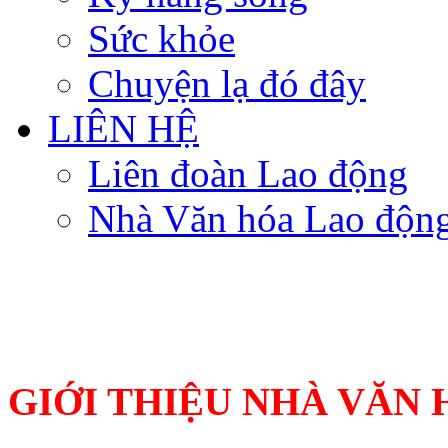
Sức khỏe
Chuyện lạ đó đây
LIÊN HỆ
Liên đoàn Lao động
Nhà Văn hóa Lao độn
GIỚI THIỆU
NHÀ VĂN