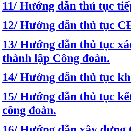
11/ Hướng dẫn thủ tục t
12/ Hướng dẫn thủ tục C
13/ Hướng dẫn thủ tục xá
thành lập Công đoàn.
14/ Hướng dẫn thủ tục k
15/ Hướng dẫn thủ tục kế
công đoàn.
16/ Hướng dẫn xây dựng 