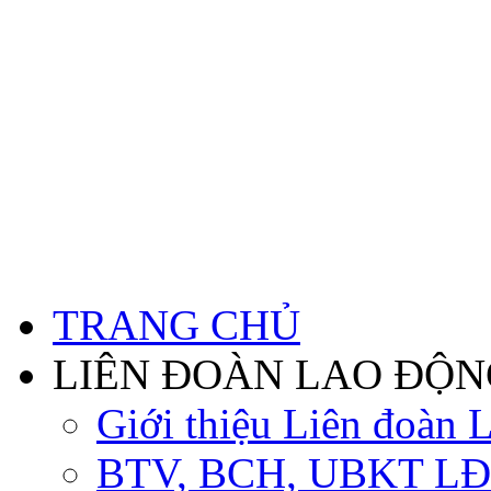
TRANG CHỦ
LIÊN ĐOÀN LAO ĐỘN
Giới thiệu Liên đoàn 
BTV, BCH, UBKT LĐ