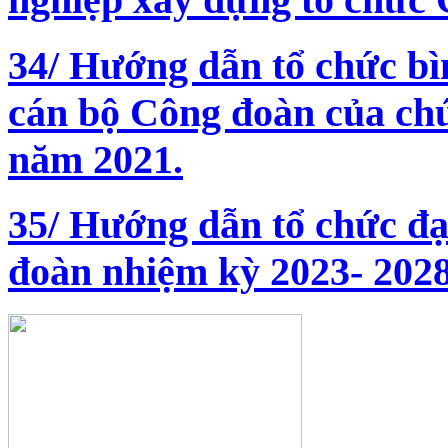
34/ Hướng dẫn tổ chức b
cán bộ Công đoàn của ch
năm 2021.
35/ Hướng dẫn tổ chức đạ
đoàn nhiệm kỳ 2023- 2028