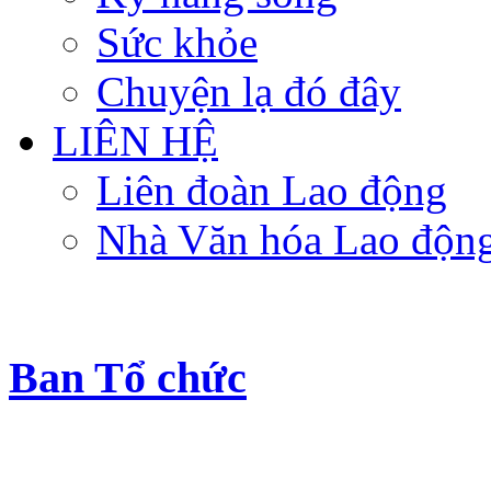
Sức khỏe
Chuyện lạ đó đây
LIÊN HỆ
Liên đoàn Lao động
Nhà Văn hóa Lao độn
Ban Tổ chức