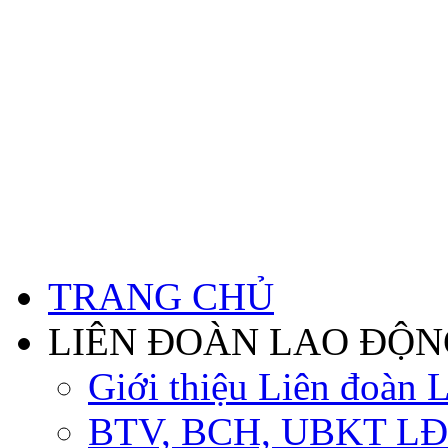
TRANG CHỦ
LIÊN ĐOÀN LAO ĐỘN
Giới thiệu Liên đoàn 
BTV, BCH, UBKT LĐ